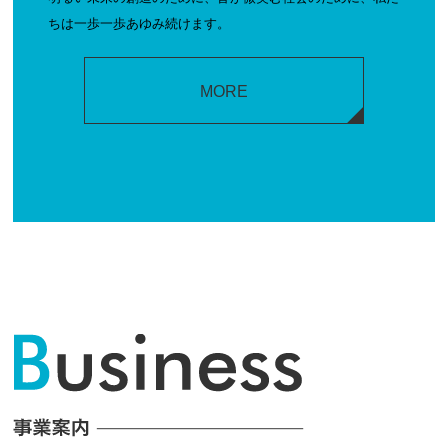
ちは一歩一歩あゆみ続けます。
MORE