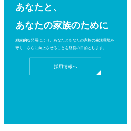
あなたと、
あなたの家族のために
継続的な発展により、あなたとあなたの家族の生活環境を
守り、さらに向上させることを経営の目的とします。
採用情報へ