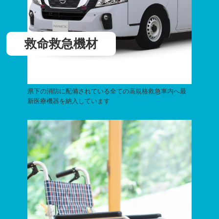
救命救急機材
県下の消防に配備されている全ての高規格救急車内へ最
新医療機器を納入しています