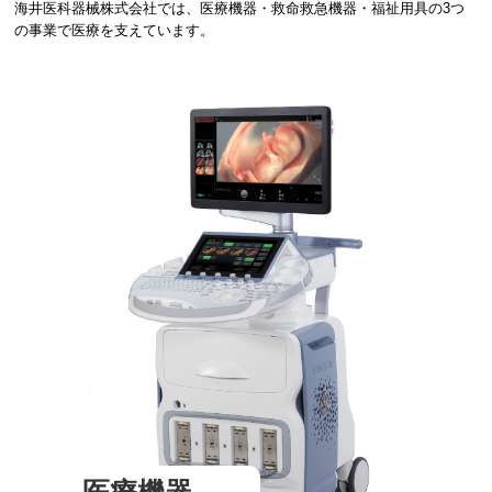
海井医科器械株式会社では、医療機器・救命救急機器・福祉用具の3つ
の事業で医療を支えています。
医療機器