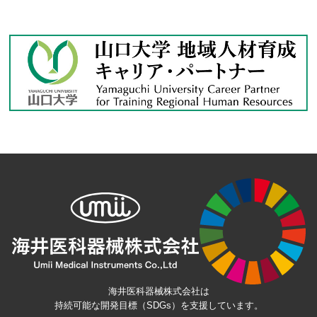
海井医科器械株式会社は
持続可能な開発目標（SDGs）を支援しています。