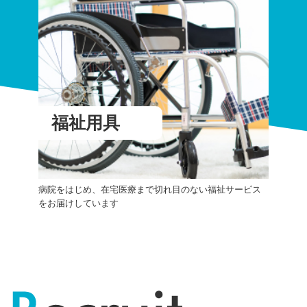
福祉用具
病院をはじめ、在宅医療まで切れ目のない福祉サービス
をお届けしています