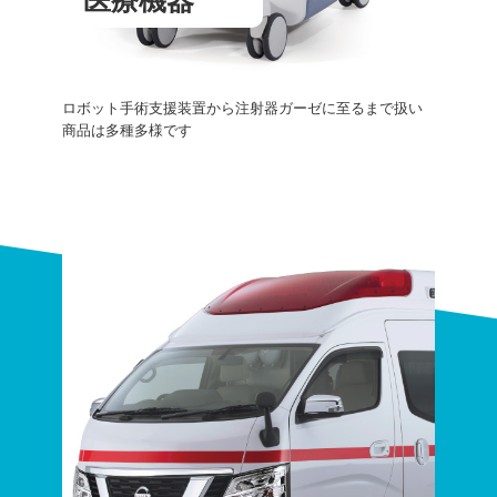
ロボット手術支援装置から注射器ガーゼに至るまで扱い
商品は多種多様です