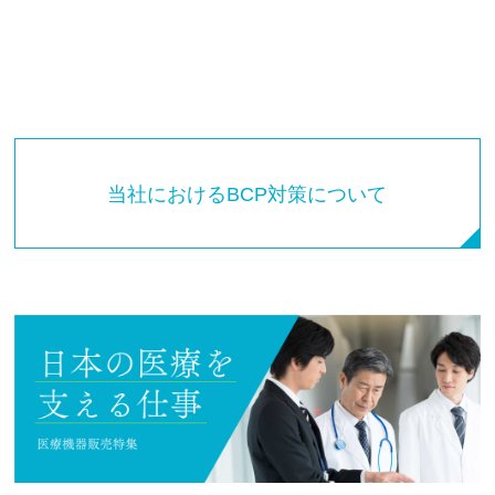
当社におけるBCP対策について