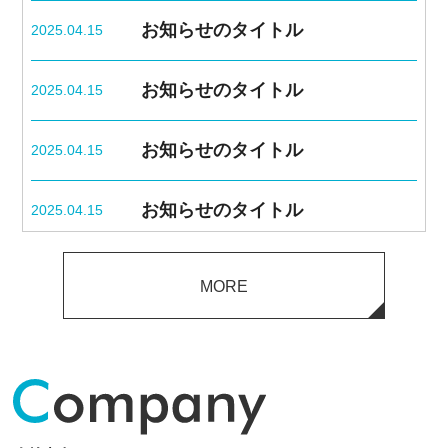
お知らせのタイトル
2025.04.15
お知らせのタイトル
2025.04.15
お知らせのタイトル
2025.04.15
お知らせのタイトル
2025.04.15
お知らせのタイトル
2025.04.15
MORE
お知らせのタイトル
2025.04.15
お知らせのタイトル
2025.04.15