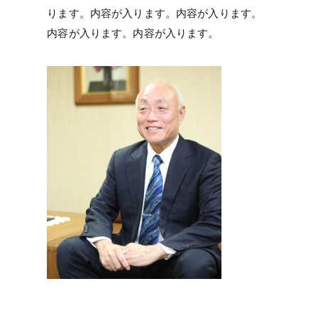
ります。内容が入ります。内容が入ります。
内容が入ります。内容が入ります。