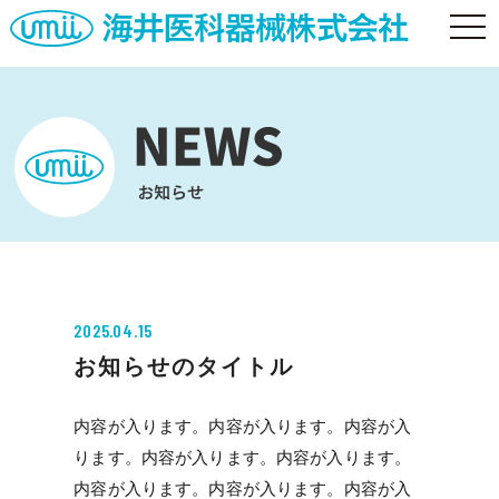
togg
navi
2025.04.15
お知らせのタイトル
内容が入ります。内容が入ります。内容が入
ります。内容が入ります。内容が入ります。
内容が入ります。内容が入ります。内容が入