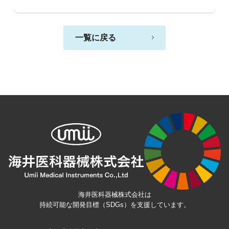
一覧に戻る
海井医科器械株式会社は
持続可能な開発目標（SDGs）を支援しています。