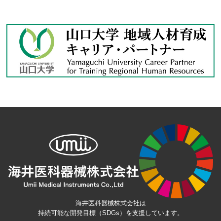
海井医科器械株式会社は
持続可能な開発目標（SDGs）を支援しています。