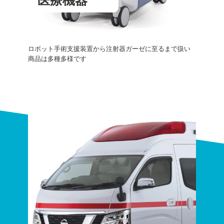
ロボット手術支援装置から注射器ガーゼに至るまで扱い
商品は多種多様です