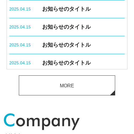
お知らせのタイトル
2025.04.15
お知らせのタイトル
2025.04.15
お知らせのタイトル
2025.04.15
お知らせのタイトル
2025.04.15
お知らせのタイトル
2025.04.15
MORE
お知らせのタイトル
2025.04.15
お知らせのタイトル
2025.04.15