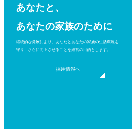
あなたと、
あなたの家族のために
継続的な発展により、あなたとあなたの家族の生活環境を
守り、さらに向上させることを経営の目的とします。
採用情報へ