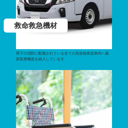
救命救急機材
県下の消防に配備されている全ての高規格救急車内へ最
新医療機器を納入しています