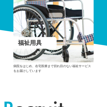
福祉用具
病院をはじめ、在宅医療まで切れ目のない福祉サービス
をお届けしています