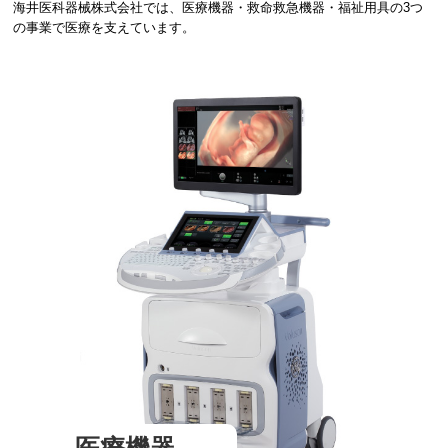
海井医科器械株式会社では、医療機器・救命救急機器・福祉用具の3つ
の事業で医療を支えています。
医療機器