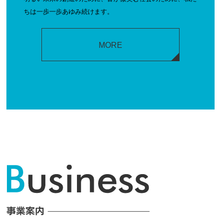
ちは一歩一歩あゆみ続けます。
MORE