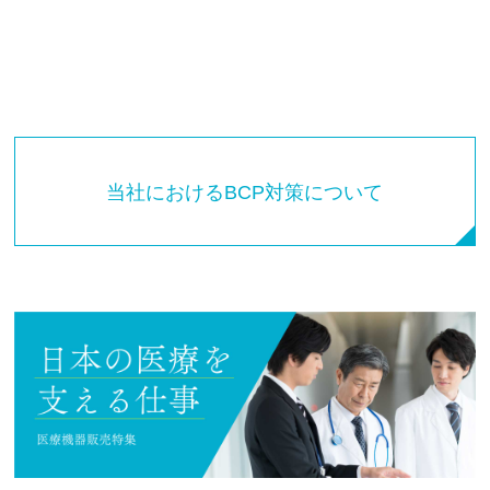
当社におけるBCP対策について